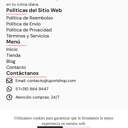
en tu rutina diaria.
Políticas del Sitio Web
Política de Reembolso
Política de Envío
Política de Privacidad
Términos y Servicios
Menú
Inicio
Tienda
Blog
Contacto
Contáctanos
Email: contacto@uportshop.com
57+310 864 9447
Atención compras: 24/7
Utilizamos cookies para garantizar que le brindamos la mejor
experiencia en nuestra web.