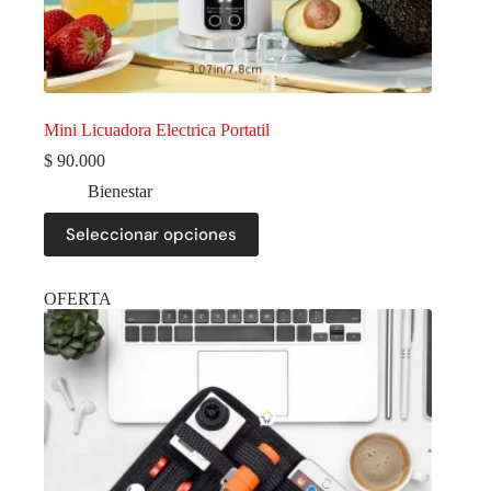
Mini Licuadora Electrica Portatil
$
90.000
Bienestar
Seleccionar opciones
OFERTA