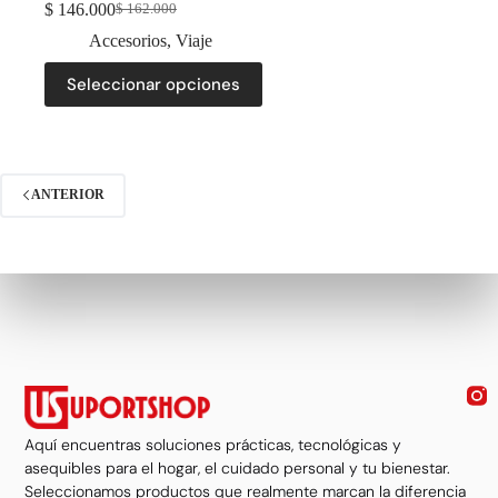
$
146.000
$
162.000
Accesorios
,
Viaje
Seleccionar opciones
ANTERIOR
Aquí encuentras soluciones prácticas, tecnológicas y
asequibles para el hogar, el cuidado personal y tu bienestar.
Seleccionamos productos que realmente marcan la diferencia