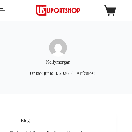
Kellymorgan
Unido: junio 8, 2026
Artículos: 1
Blog