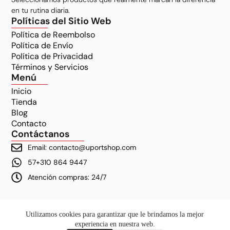
en tu rutina diaria.
Políticas del Sitio Web
Política de Reembolso
Política de Envío
Política de Privacidad
Términos y Servicios
Menú
Inicio
Tienda
Blog
Contacto
Contáctanos
Email: contacto@uportshop.com
57+310 864 9447
Atención compras: 24/7
Utilizamos cookies para garantizar que le brindamos la mejor
experiencia en nuestra web.